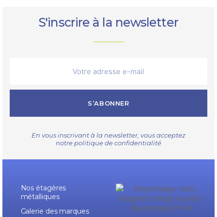
S'inscrire à la newsletter
S’ABONNER
En vous inscrivant à la newsletter, vous acceptez
notre
politique de confidentialité
Nos étagères
métalliques
Galerie des marques