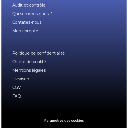
Audit et contrôle
Qui sommes-nous ?
Contatez-nous
Mon compte
Politique de confidentialité
Charte de qualité
Mentions légales
Livraison
CGV
FAQ
Paramètres des cookies