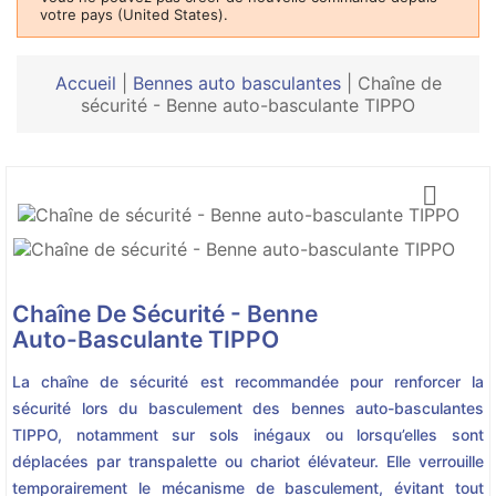
votre pays (United States).
Accueil
|
Bennes auto basculantes
|
Chaîne de
sécurité - Benne auto-basculante TIPPO

Chaîne De Sécurité - Benne
Auto-Basculante TIPPO
La chaîne de sécurité est recommandée pour renforcer la
sécurité lors du basculement des bennes auto-basculantes
TIPPO, notamment sur sols inégaux ou lorsqu’elles sont
déplacées par transpalette ou chariot élévateur. Elle verrouille
temporairement le mécanisme de basculement, évitant tout