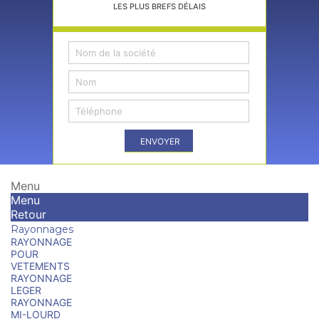
LES PLUS BREFS DÉLAIS
ENVOYER
Menu
Menu
Retour
Rayonnages
RAYONNAGE
POUR
VETEMENTS
RAYONNAGE
LEGER
RAYONNAGE
MI-LOURD