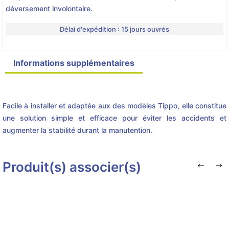
déversement involontaire.
Délai d'expédition : 15 jours ouvrés
Informations supplémentaires
Détails du produit
Facile à installer et adaptée aux des modèles Tippo, elle constitue
une solution simple et efficace pour éviter les accidents et
augmenter la stabilité durant la manutention.
Produit(s) associer(s)