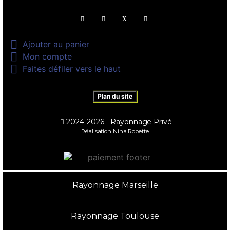

Ajouter au panier

Mon compte

Faites défiler vers le haut
Plan du site
2024-2026 - Rayonnage Privé
Réalisation Nina Robette
Rayonnage Marseille
Rayonnage Toulouse