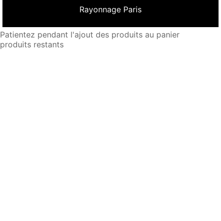
Rayonnage Paris
Patientez pendant l'ajout des produits au panier
produits restants