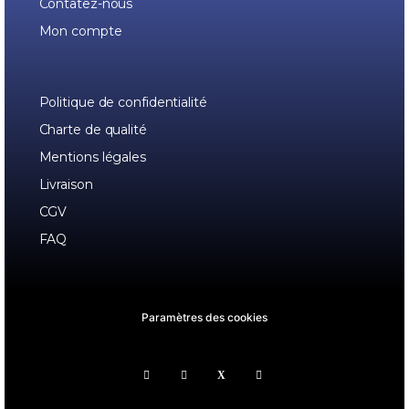
Contatez-nous
Mon compte
Politique de confidentialité
Charte de qualité
Mentions légales
Livraison
CGV
FAQ
Paramètres des cookies