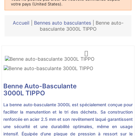
votre pays (United States).
Accueil
|
Bennes auto basculantes
|
Benne auto-
basculante 3000L TIPPO

Benne Auto-Basculante
3000L TIPPO
La benne auto-basculante 3000L est spécialement conçue pour
faciliter la manutention et le tri des déchets. Sa construction
renforcée en acier 2.5 mm et son revêtement laqué garantissent
une sécurité et une durabilité optimales, même en usage
intensif. Équipée d’une plaque de pression à ressort sur le