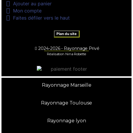

Ajouter au panier

Mon compte

Faites défiler vers le haut
Plan du site
2024-2026 - Rayonnage Privé
Réalisation Nina Robette
Rayonnage Marseille
Rayonnage Toulouse
Rayonnage lyon