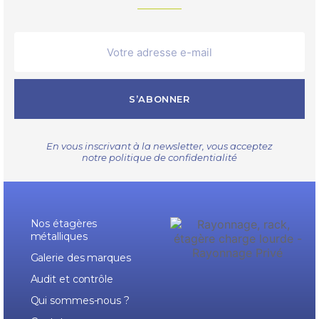
S’ABONNER
En vous inscrivant à la newsletter, vous acceptez
notre
politique de confidentialité
Nos étagères
métalliques
Galerie des marques
Audit et contrôle
Qui sommes-nous ?