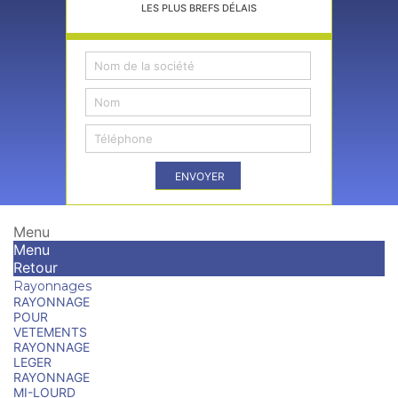
LES PLUS BREFS DÉLAIS
ENVOYER
Menu
Menu
Retour
Rayonnages
RAYONNAGE
POUR
VETEMENTS
RAYONNAGE
LEGER
RAYONNAGE
MI-LOURD