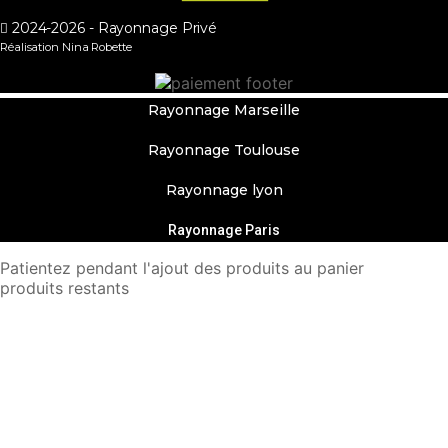
2024-2026 - Rayonnage Privé
Réalisation Nina Robette
Rayonnage Marseille
Rayonnage Toulouse
Rayonnage lyon
Rayonnage Paris
Patientez pendant l'ajout des produits au panier
produits restants