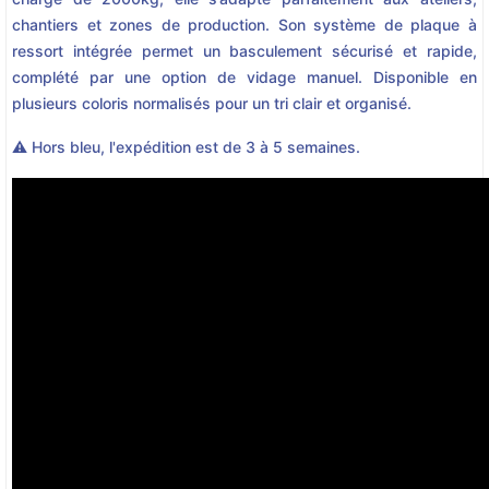
chantiers et zones de production. Son système de plaque à
ressort intégrée permet un basculement sécurisé et rapide,
complété par une option de vidage manuel. Disponible en
plusieurs coloris normalisés pour un tri clair et organisé.
⚠️ Hors bleu, l'expédition est de 3 à 5 semaines.