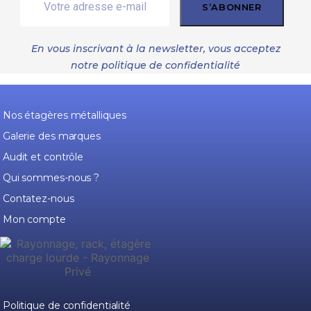
S’ABONNER
En vous inscrivant à la newsletter, vous acceptez
notre
politique de confidentialité
Nos étagères métalliques
Galerie des marques
Audit et contrôle
Qui sommes-nous ?
Contatez-nous
Mon compte
Politique de confidentialité