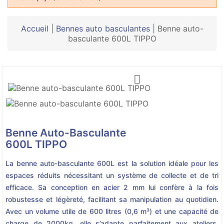
Accueil
|
Bennes auto basculantes
|
Benne auto-
basculante 600L TIPPO

Benne Auto-Basculante
600L TIPPO
La benne auto-basculante 600L est la solution idéale pour les
espaces réduits nécessitant un système de collecte et de tri
efficace. Sa conception en acier 2 mm lui confère à la fois
robustesse et légèreté, facilitant sa manipulation au quotidien.
Avec un volume utile de 600 litres (0,6 m³) et une capacité de
charge de 2000kg, elle s’adapte parfaitement aux ateliers,