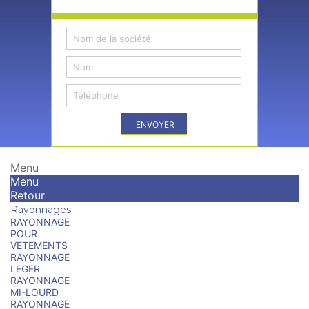
ENVOYER
Menu
Menu
Retour
Rayonnages
RAYONNAGE
POUR
VETEMENTS
RAYONNAGE
LEGER
RAYONNAGE
MI-LOURD
RAYONNAGE