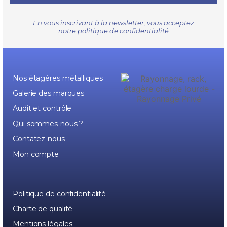
En vous inscrivant à la newsletter, vous acceptez
notre
politique de confidentialité
Nos étagères métalliques
Galerie des marques
Audit et contrôle
Qui sommes-nous ?
Contatez-nous
Mon compte
Politique de confidentialité
Charte de qualité
Mentions légales