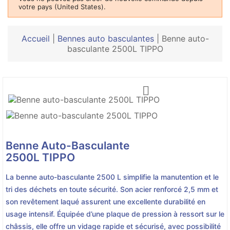
votre pays (United States).
Accueil
|
Bennes auto basculantes
|
Benne auto-
basculante 2500L TIPPO

Benne Auto-Basculante
2500L TIPPO
La benne auto-basculante 2500 L simplifie la manutention et le
tri des déchets en toute sécurité. Son acier renforcé 2,5 mm et
son revêtement laqué assurent une excellente durabilité en
usage intensif. Équipée d’une plaque de pression à ressort sur le
châssis, elle offre un vidage rapide et sécurisé, avec possibilité