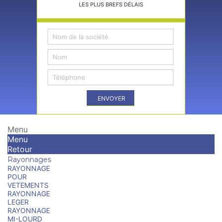
LES PLUS BREFS DÉLAIS
ENVOYER
Menu
Menu
Retour
Rayonnages
RAYONNAGE
POUR
VETEMENTS
RAYONNAGE
LEGER
RAYONNAGE
MI-LOURD