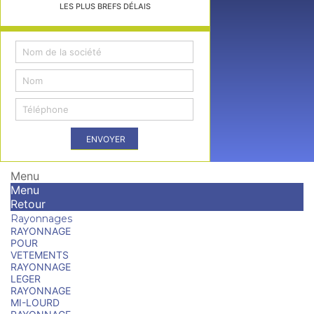
LES PLUS BREFS DÉLAIS
ENVOYER
Menu
Menu
Retour
Rayonnages
RAYONNAGE
POUR
VETEMENTS
RAYONNAGE
LEGER
RAYONNAGE
MI-LOURD