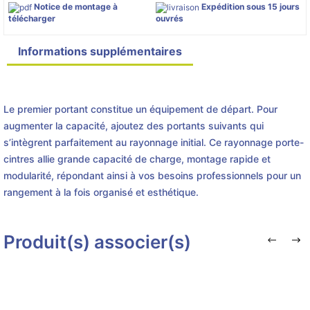
Notice de montage à
Expédition sous 15 jours
télécharger
ouvrés
Informations supplémentaires
Détails du produit
Le premier portant constitue un équipement de départ. Pour
augmenter la capacité, ajoutez des portants suivants qui
s’intègrent parfaitement au rayonnage initial. Ce rayonnage porte-
cintres allie grande capacité de charge, montage rapide et
modularité, répondant ainsi à vos besoins professionnels pour un
rangement à la fois organisé et esthétique.
Produit(s) associer(s)