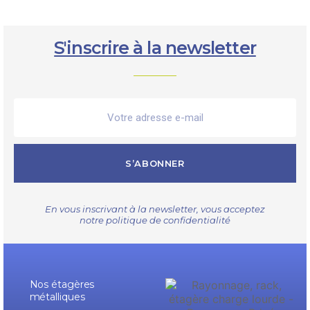
S'inscrire à la newsletter
S’ABONNER
En vous inscrivant à la newsletter, vous acceptez
notre
politique de confidentialité
Nos étagères
métalliques