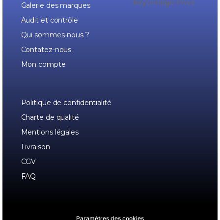
Galerie des marques
Audit et contrôle
Qui sommes-nous ?
Contatez-nous
Mon compte
Politique de confidentialité
Charte de qualité
Mentions légales
Livraison
CGV
FAQ
Paramètres des cookies