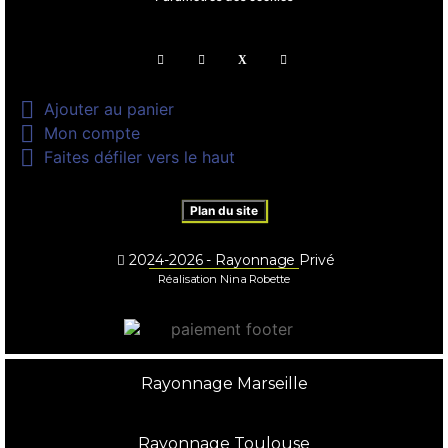

Ajouter au panier

Mon compte

Faites défiler vers le haut
Plan du site
2024-2026 - Rayonnage Privé
Réalisation Nina Robette
Rayonnage Marseille
Rayonnage Toulouse