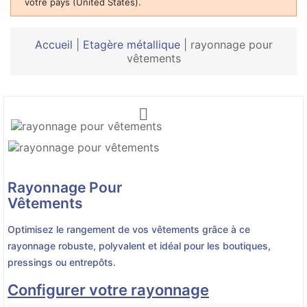
votre pays (United States).
Accueil
|
Etagère métallique
|
rayonnage pour
vêtements

Rayonnage Pour
Vêtements
Optimisez le rangement de vos vêtements grâce à ce
rayonnage robuste, polyvalent et idéal pour les boutiques,
pressings ou entrepôts.
Configurer votre rayonnage