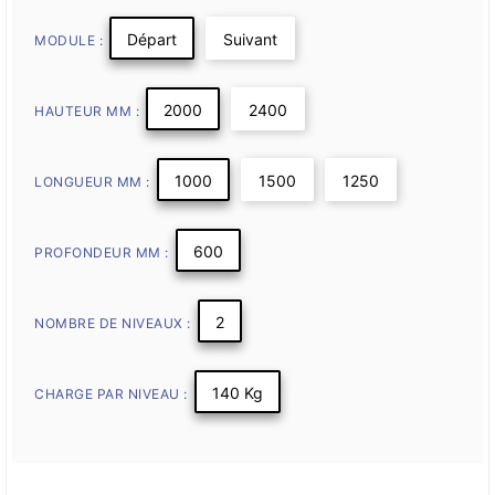
Départ
Suivant
MODULE :
2000
2400
HAUTEUR MM :
1000
1500
1250
LONGUEUR MM :
600
PROFONDEUR MM :
2
NOMBRE DE NIVEAUX :
140 Kg
CHARGE PAR NIVEAU :