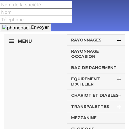
Envoyer
RAYONNAGES
MENU
RAYONNAGE
OCCASION
BAC DE RANGEMENT
EQUIPEMENT
D'ATELIER
CHARIOT ET DIABLES
TRANSPALETTES
MEZZANINE