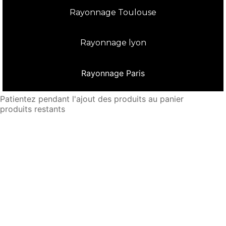
Rayonnage Toulouse
Rayonnage lyon
Rayonnage Paris
Patientez pendant l'ajout des produits au panier
produits restants