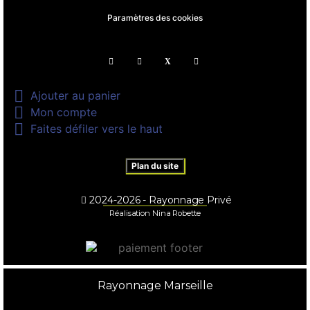
Paramètres des cookies

Ajouter au panier

Mon compte

Faites défiler vers le haut
Plan du site
2024-2026 - Rayonnage Privé
Réalisation Nina Robette
Rayonnage Marseille