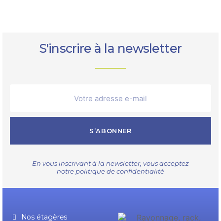
S'inscrire à la newsletter
S’ABONNER
En vous inscrivant à la newsletter, vous acceptez
notre
politique de confidentialité
Nos étagères