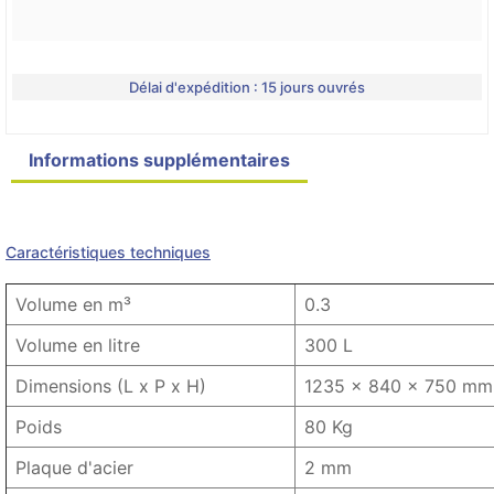
Délai d'expédition : 15 jours ouvrés
Informations supplémentaires
Détails du produit
Product variants
Caractéristiques techniques
Volume en m³
0.3
Volume en litre
300 L
Dimensions (L x P x H)
1235 x 840 x 750 mm
Poids
80 Kg
Plaque d'acier
2 mm