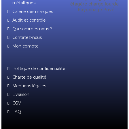
métalliques
Galerie des marques
Audit et contrôle
Qui sommes-nous ?
Contatez-nous
Mon compte
Politique de confidentialité
Charte de qualité
Mentions légales
Livraison
CGV
FAQ