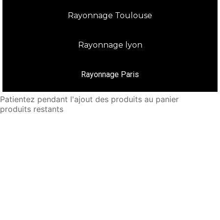
Rayonnage Toulouse
Rayonnage lyon
Rayonnage Paris
Patientez pendant l'ajout des produits au panier
produits restants