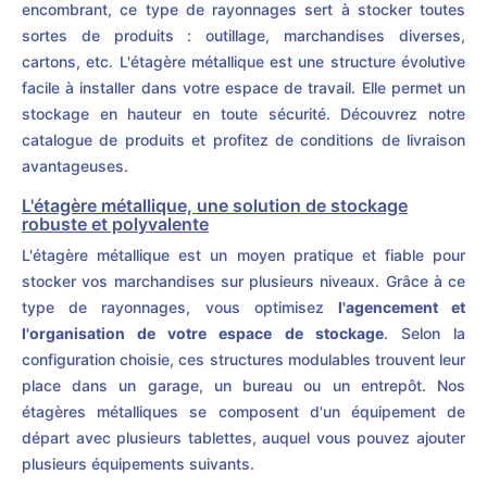
encombrant, ce type de rayonnages sert à stocker toutes
sortes de produits : outillage, marchandises diverses,
cartons, etc. L'étagère métallique est une structure évolutive
facile à installer dans votre espace de travail. Elle permet un
stockage en hauteur en toute sécurité. Découvrez notre
catalogue de produits et profitez de conditions de livraison
avantageuses.
L'étagère métallique, une solution de stockage
robuste et polyvalente
L'étagère métallique est un moyen pratique et fiable pour
stocker vos marchandises sur plusieurs niveaux. Grâce à ce
type de rayonnages, vous optimisez
l'agencement et
l'organisation de votre espace de stockage
. Selon la
configuration choisie, ces structures modulables trouvent leur
place dans un garage, un bureau ou un entrepôt. Nos
étagères métalliques se composent d'un équipement de
départ avec plusieurs tablettes, auquel vous pouvez ajouter
plusieurs équipements suivants.