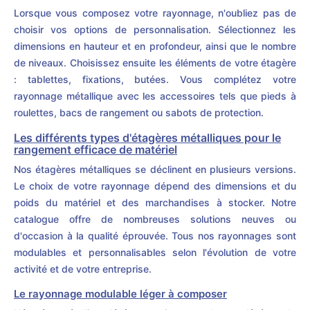
Lorsque vous composez votre rayonnage, n'oubliez pas de
choisir vos options de personnalisation. Sélectionnez les
dimensions en hauteur et en profondeur, ainsi que le nombre
de niveaux. Choisissez ensuite les éléments de votre étagère
: tablettes, fixations, butées. Vous complétez votre
rayonnage métallique avec les accessoires tels que pieds à
roulettes, bacs de rangement ou sabots de protection.
Les différents types d'étagères métalliques pour le
rangement efficace de matériel
Nos étagères métalliques se déclinent en plusieurs versions.
Le choix de votre rayonnage dépend des dimensions et du
poids du matériel et des marchandises à stocker. Notre
catalogue offre de nombreuses solutions neuves ou
d'occasion à la qualité éprouvée. Tous nos rayonnages sont
modulables et personnalisables selon l'évolution de votre
activité et de votre entreprise.
Le rayonnage modulable léger à composer