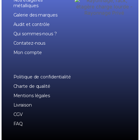
métalliques
Galerie des marques
Audit et contrôle
Qui sommes-nous ?
Contatez-nous
Mon compte
Politique de confidentialité
Charte de qualité
Mentions légales
Livraison
CGV
FAQ