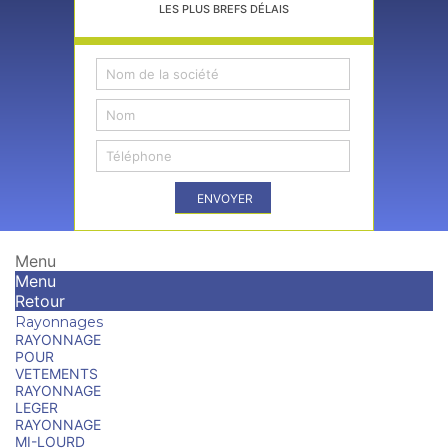
LES PLUS BREFS DÉLAIS
ENVOYER
Menu
Menu
Retour
Rayonnages
RAYONNAGE
POUR
VETEMENTS
RAYONNAGE
LEGER
RAYONNAGE
MI-LOURD