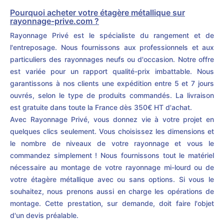
Pourquoi acheter votre étagère métallique sur
rayonnage-prive.com ?
Rayonnage Privé est le spécialiste du rangement et de
l'entreposage. Nous fournissons aux professionnels et aux
particuliers des rayonnages neufs ou d'occasion. Notre offre
est variée pour un rapport qualité-prix imbattable. Nous
garantissons à nos clients une expédition entre 5 et 7 jours
ouvrés, selon le type de produits commandés. La livraison
est gratuite dans toute la France dès 350€ HT d'achat.
Avec Rayonnage Privé, vous donnez vie à votre projet en
quelques clics seulement. Vous choisissez les dimensions et
le nombre de niveaux de votre rayonnage et vous le
commandez simplement ! Nous fournissons tout le matériel
nécessaire au montage de votre rayonnage mi-lourd ou de
votre étagère métallique avec ou sans options. Si vous le
souhaitez, nous prenons aussi en charge les opérations de
montage. Cette prestation, sur demande, doit faire l'objet
d'un devis préalable.