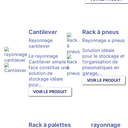
Cantilever
Rack à pneus
Rayonnage
Rayonnage a pneus
cantilever
Solution idéale
Le rayonnage
pour le stockage et
Cantilever simple
l’organisation de
face constitue une
pneumatiques en
solution de
garage,...
stockage idéale
VOIR LE PRODUIT
pour...
VOIR LE PRODUIT
Rack à palettes
rayonnage