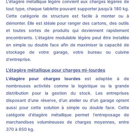
L'étagère métallique légère convient aux charges légères de
tout type, chaque tablette pouvant supporter jusqu'à 180 kg.
Cette catégorie de structure est facile à monter ou à
démonter. Elle est idéale pour ranger des cartons, des outils
et toutes sortes de produits qui deviennent rapidement
encombrants. L'étagère modulable légère peut être installée
en simple ou double face afin de maximiser la capacité de
stockage de votre garage, votre bureau ou cuisine
d'entreprise.
L'étagère métallique pour charges mi-lourdes
L'étagère pour charges lourdes
est adaptée à de
nombreuses activités comme la logistique ou la grande
distribution pour la gestion du stock. Les entreprises
disposant d'une réserve, d'un atelier ou d'un garage optent
aussi pour cette solution à simple ou double face. Cette
catégorie d'étagère métallique permet l'entreposage de
marchandises volumineuses de charges moyennes, entre
370 à 650 kg.