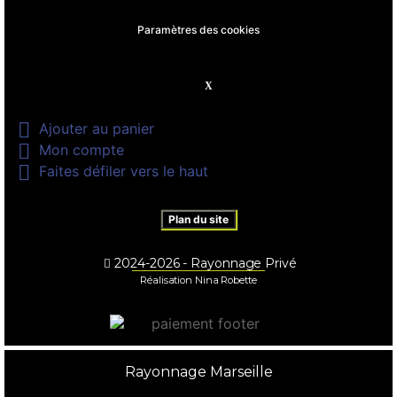
Paramètres des cookies

Ajouter au panier

Mon compte

Faites défiler vers le haut
Plan du site
2024-2026 - Rayonnage Privé
Réalisation Nina Robette
Rayonnage Marseille