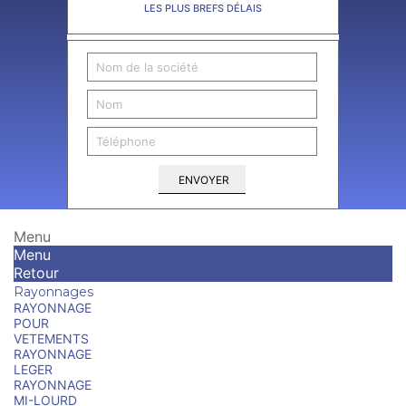
LES PLUS BREFS DÉLAIS
ENVOYER
Menu
Menu
Retour
Rayonnages
RAYONNAGE
POUR
VETEMENTS
RAYONNAGE
LEGER
RAYONNAGE
MI-LOURD