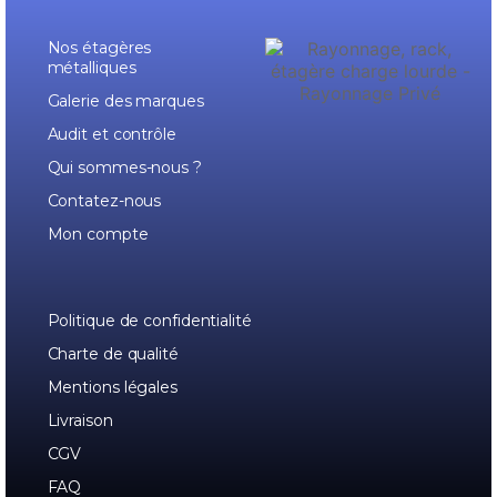
Nos étagères
métalliques
Galerie des marques
Audit et contrôle
Qui sommes-nous ?
Contatez-nous
Mon compte
Politique de confidentialité
Charte de qualité
Mentions légales
Livraison
CGV
FAQ