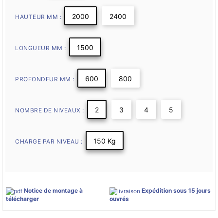
2000
2400
HAUTEUR MM :
1500
LONGUEUR MM :
600
800
PROFONDEUR MM :
2
3
4
5
NOMBRE DE NIVEAUX :
150 Kg
CHARGE PAR NIVEAU :
Notice de montage à
Expédition sous 15 jours
télécharger
ouvrés