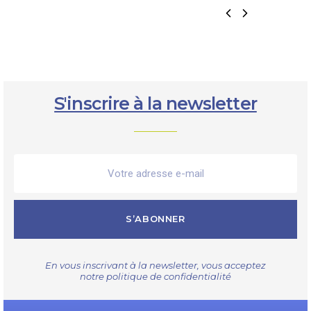
S'inscrire à la newsletter
S’ABONNER
En vous inscrivant à la newsletter, vous acceptez
notre
politique de confidentialité