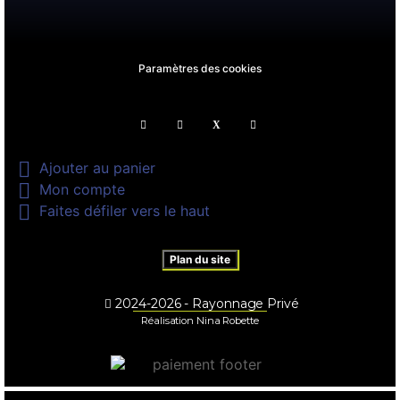
Paramètres des cookies

Ajouter au panier

Mon compte

Faites défiler vers le haut
Plan du site
2024-2026 - Rayonnage Privé
Réalisation Nina Robette