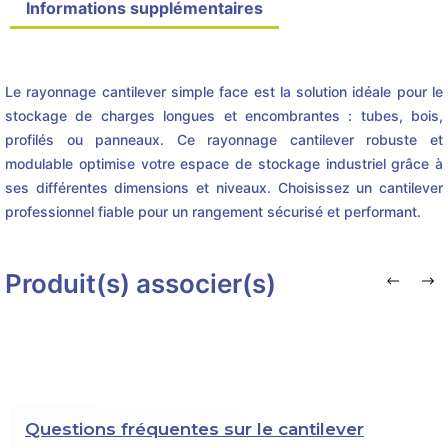
Informations supplémentaires
Détails du produit
Le rayonnage cantilever simple face est la solution idéale pour le
stockage de charges longues et encombrantes : tubes, bois,
profilés ou panneaux. Ce rayonnage cantilever robuste et
modulable optimise votre espace de stockage industriel grâce à
ses différentes dimensions et niveaux. Choisissez un cantilever
professionnel fiable pour un rangement sécurisé et performant.
Produit(s) associer(s)
Questions fréquentes sur le cantilever