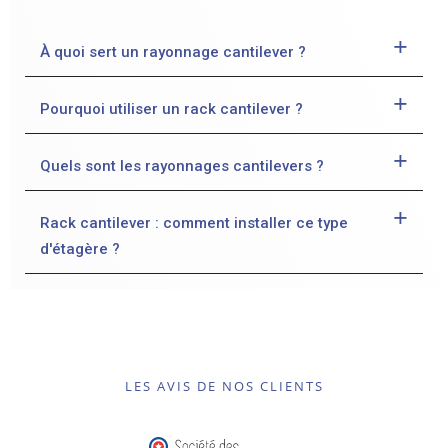
À quoi sert un rayonnage cantilever ?
Pourquoi utiliser un rack cantilever ?
Quels sont les rayonnages cantilevers ?
Rack cantilever : comment installer ce type
d'étagère ?
LES AVIS DE NOS CLIENTS