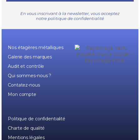
En vous inscrivant à la newsletter, vous acceptez
notre
politique de confidentialité
Nos étagères métalliques
Galerie des marques
Audit et contrôle
Qui sommes-nous ?
Contatez-nous
Mon compte
Politique de confidentialité
Charte de qualité
Mentions légales