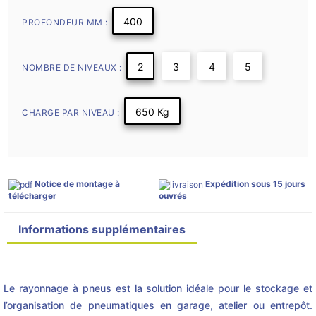
400
PROFONDEUR MM :
2
3
4
5
NOMBRE DE NIVEAUX :
650 Kg
CHARGE PAR NIVEAU :
Notice de montage à
Expédition sous 15 jours
télécharger
ouvrés
Informations supplémentaires
Détails du produit
Le rayonnage à pneus est la solution idéale pour le stockage et
l’organisation de pneumatiques en garage, atelier ou entrepôt.