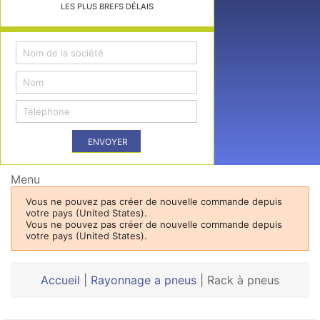
LES PLUS BREFS DÉLAIS
ENVOYER
Menu
Vous ne pouvez pas créer de nouvelle commande depuis
votre pays (United States).
Vous ne pouvez pas créer de nouvelle commande depuis
votre pays (United States).
Accueil
|
Rayonnage a pneus
|
Rack à pneus