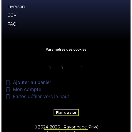
Livraison
CGV
FAQ
Paramètres des cookies

Ajouter au panier

Mon compte

Faites défiler vers le haut
Plan du site
2024-2026 - Rayonnage Privé