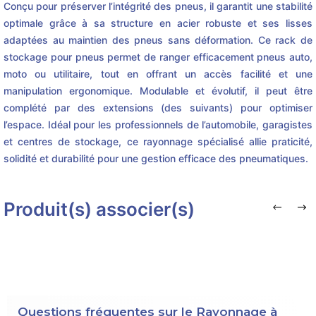
Conçu pour préserver l’intégrité des pneus, il garantit une stabilité
optimale grâce à sa structure en acier robuste et ses lisses
adaptées au maintien des pneus sans déformation. Ce rack de
stockage pour pneus permet de ranger efficacement pneus auto,
moto ou utilitaire, tout en offrant un accès facilité et une
manipulation ergonomique. Modulable et évolutif, il peut être
complété par des extensions (des suivants) pour optimiser
l’espace. Idéal pour les professionnels de l’automobile, garagistes
et centres de stockage, ce rayonnage spécialisé allie praticité,
solidité et durabilité pour une gestion efficace des pneumatiques.
Produit(s) associer(s)
Questions fréquentes sur le Rayonnage à