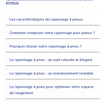
pneus
Les caractéristiques du rayonnage à pneus
Comment composer votre rayonnage pour pneus ?
Pourquoi choisir notre rayonnage à pneu ?
Le rayonnage à pneu : un outil robuste et élégant
Le rayonnage à pneu : un investissement rentable
Le rayonnage à pneu pour optimiser votre espace
de rangement