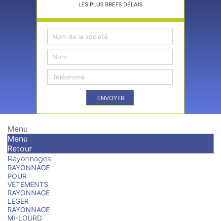
LES PLUS BREFS DÉLAIS
ENVOYER
Menu
Menu
Retour
Rayonnages
RAYONNAGE
POUR
VETEMENTS
RAYONNAGE
LEGER
RAYONNAGE
MI-LOURD