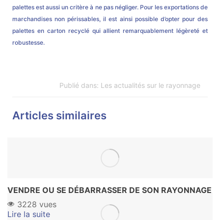
palettes est aussi un critère à ne pas négliger. Pour les exportations de
marchandises non périssables, il est ainsi possible d’opter pour des
palettes en carton recyclé qui allient remarquablement légèreté et
robustesse.
Publié dans:
Les actualités sur le rayonnage
Articles similaires
VENDRE OU SE DÉBARRASSER DE SON RAYONNAGE
3228 vues
Lire la suite