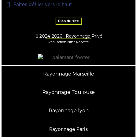

Faites défiler vers le haut
Plan du site
2024-2026 - Rayonnage Privé
Réalisation Nina Robette
Rayonnage Marseille
Rayonnage Toulouse
Rayonnage lyon
Rayonnage Paris