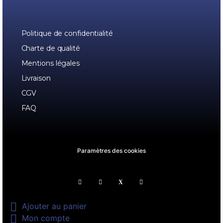
Politique de confidentialité
Charte de qualité
Mentions légales
Livraison
CGV
FAQ
Paramètres des cookies

Ajouter au panier

Mon compte