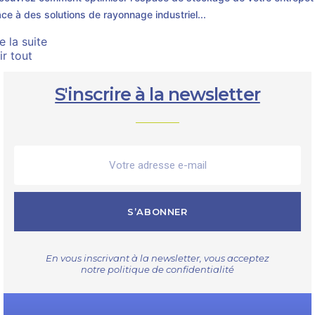
ce à des solutions de rayonnage industriel...
re la suite
ir tout
S'inscrire à la newsletter
S’ABONNER
En vous inscrivant à la newsletter, vous acceptez
notre
politique de confidentialité