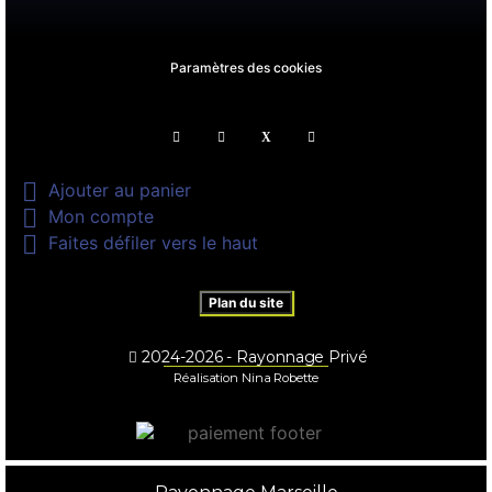
Paramètres des cookies

Ajouter au panier

Mon compte

Faites défiler vers le haut
Plan du site
2024-2026 - Rayonnage Privé
Réalisation Nina Robette