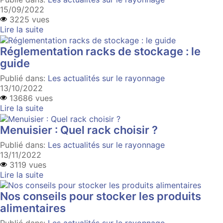
15/09/2022
3225 vues
Lire la suite
Réglementation racks de stockage : le
guide
Publié dans:
Les actualités sur le rayonnage
13/10/2022
13686 vues
Lire la suite
Menuisier : Quel rack choisir ?
Publié dans:
Les actualités sur le rayonnage
13/11/2022
3119 vues
Lire la suite
Nos conseils pour stocker les produits
alimentaires