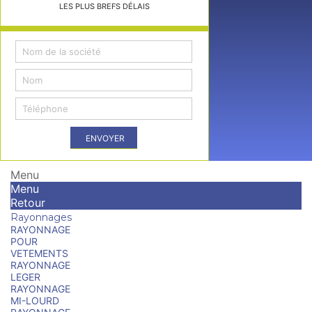
LES PLUS BREFS DÉLAIS
ENVOYER
Menu
Menu
Retour
Rayonnages
RAYONNAGE
POUR
VETEMENTS
RAYONNAGE
LEGER
RAYONNAGE
MI-LOURD