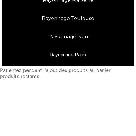
Rayonnage Marseille
Rayonnage Toulouse
Rayonnage lyon
Rayonnage Paris
Patientez pendant l'ajout des produits au panier
produits restants