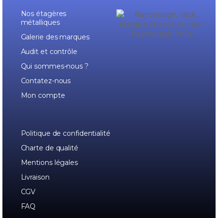
Nos étagères
métalliques
Galerie des marques
Audit et contrôle
Qui sommes-nous ?
Contatez-nous
Mon compte
Politique de confidentialité
Charte de qualité
Mentions légales
Livraison
CGV
FAQ