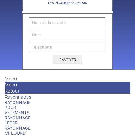
LES PLUS BREFS DÉLAIS
ENVOYER
Menu
Menu
Retour
Rayonnages
RAYONNAGE
POUR
VETEMENTS
RAYONNAGE
LEGER
RAYONNAGE
MI-LOURD