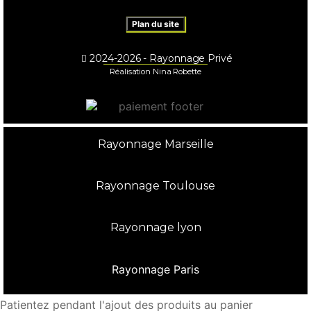
Plan du site
2024-2026 - Rayonnage Privé
Réalisation Nina Robette
Rayonnage Marseille
Rayonnage Toulouse
Rayonnage lyon
Rayonnage Paris
Patientez pendant l'ajout des produits au panier