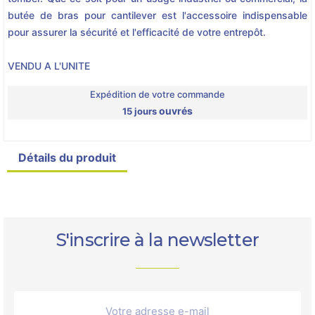
butée de bras pour cantilever est l'accessoire indispensable
pour assurer la sécurité et l'efficacité de votre entrepôt.
VENDU A L'UNITE
Expédition de votre commande
ouvrés
15 jours
Détails du produit
S'inscrire à la newsletter