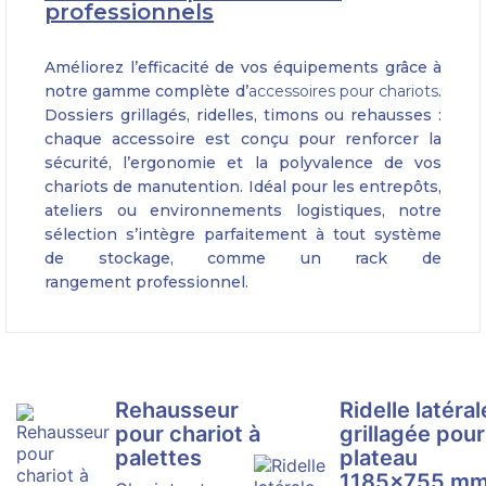
professionnels
Améliorez l’efficacité de vos équipements grâce à
notre gamme complète d’
accessoires pour chariots
.
Dossiers grillagés, ridelles, timons ou rehausses :
chaque accessoire est conçu pour renforcer la
sécurité, l’ergonomie et la polyvalence de vos
chariots de manutention. Idéal pour les entrepôts,
ateliers ou environnements logistiques, notre
sélection s’intègre parfaitement à tout système
de stockage, comme un
rack de
rangement
professionnel.
Rehausseur
Ridelle latéral
pour chariot à
grillagée pour
palettes
plateau
1185×755 m