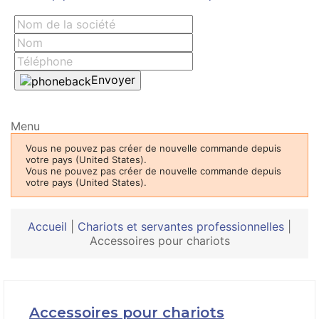
Envoyer
Menu
Vous ne pouvez pas créer de nouvelle commande depuis
votre pays (United States).
Vous ne pouvez pas créer de nouvelle commande depuis
votre pays (United States).
Accueil
|
Chariots et servantes professionnelles
|
Accessoires pour chariots
Accessoires pour chariots