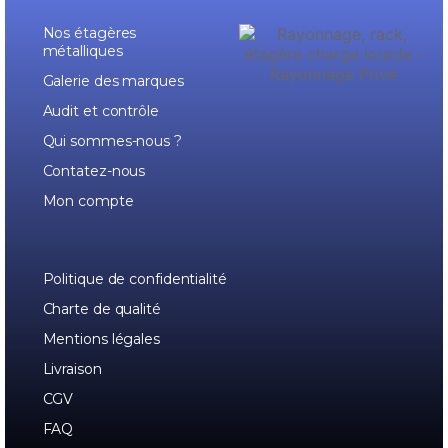
Nos étagères
métalliques
Galerie des marques
Audit et contrôle
Qui sommes-nous ?
Contatez-nous
Mon compte
Politique de confidentialité
Charte de qualité
Mentions légales
Livraison
CGV
FAQ