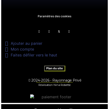
Paramètres des cookies

Ajouter au panier

Mon compte

Faites défiler vers le haut
Plan du site
2024-2026 - Rayonnage Privé
Réalisation Nina Robette