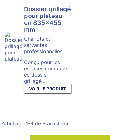
Dossier grillagé
pour plateau
en 835×455
mm
Chariots et
servantes
professionnelles
Conçu pour les
espaces compacts,
ce dossier
grillagé...
VOIR LE PRODUIT
Affichage 1-9 de 9 article(s)