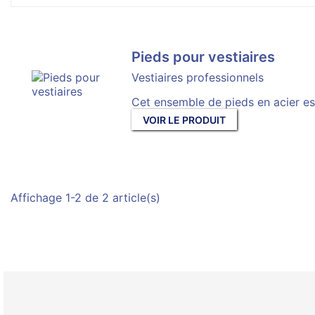
Pieds pour vestiaires
Vestiaires professionnels
Cet ensemble de pieds en acier est
VOIR LE PRODUIT
Affichage 1-2 de 2 article(s)