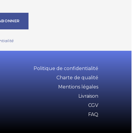
ABONNER
ntialité
Politique de confidentialité
Charte de qualité
Mentions légales
Livraison
CGV
FAQ