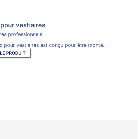
pour vestiaires
ires professionnels
c pour vestiaires est conçu pour être monté...
 LE PRODUIT