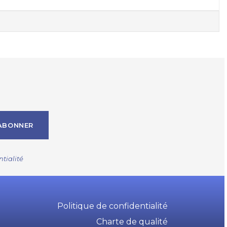
ABONNER
ntialité
Politique de confidentialité
Charte de qualité