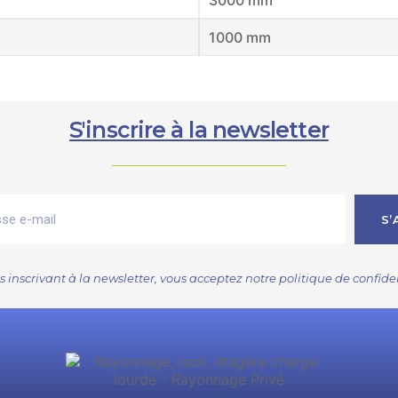
3000 mm
1000 mm
S'inscrire à la newsletter
S’
s inscrivant à la newsletter, vous acceptez notre
politique de confide