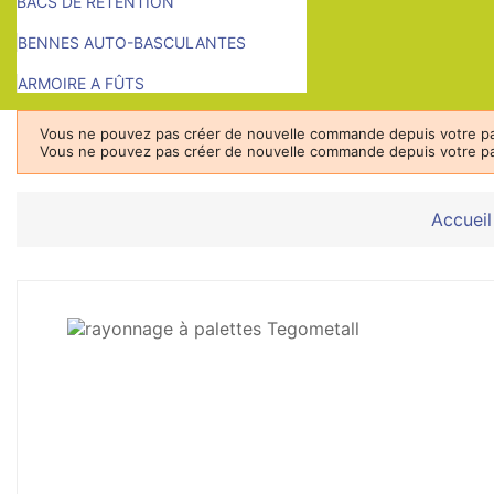
BACS DE RETENTION
BENNES AUTO-BASCULANTES
ARMOIRE A FÛTS
Vous ne pouvez pas créer de nouvelle commande depuis votre pa
Vous ne pouvez pas créer de nouvelle commande depuis votre pa
Accueil