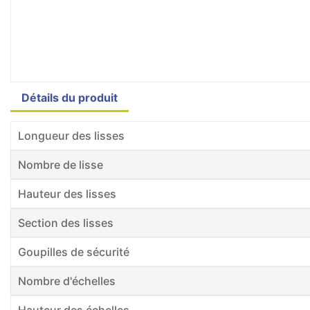
Détails du produit
Longueur des lisses
Nombre de lisse
Hauteur des lisses
Section des lisses
Goupilles de sécurité
Nombre d'échelles