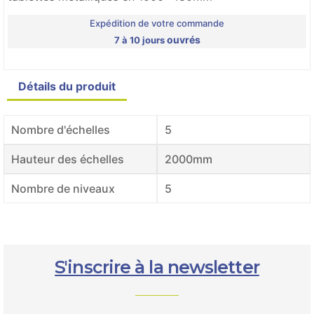
Expédition de votre commande
ouvrés
7 à 10 jours
Détails du produit
Nombre d'échelles
5
Hauteur des échelles
2000mm
Nombre de niveaux
5
S'inscrire à la newsletter