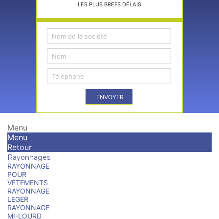
LES PLUS BREFS DÉLAIS
ENVOYER
Menu
Menu
Retour
Rayonnages
RAYONNAGE
POUR
VETEMENTS
RAYONNAGE
LEGER
RAYONNAGE
MI-LOURD