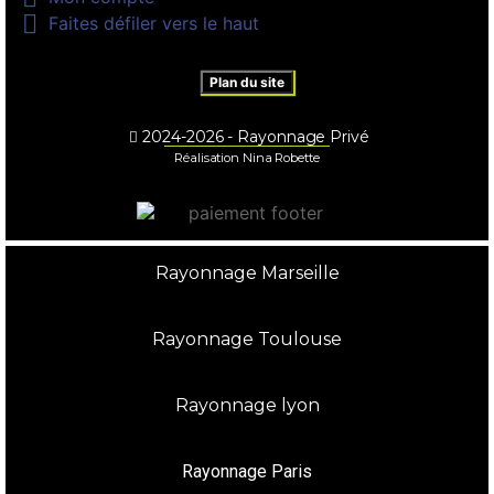

Faites défiler vers le haut
Plan du site
2024-2026 - Rayonnage Privé
Réalisation Nina Robette
Rayonnage Marseille
Rayonnage Toulouse
Rayonnage lyon
Rayonnage Paris