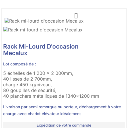

Rack Mi-Lourd D'occasion
Mecalux
Lot composé de :
5 échelles de 1 200 x 2 000mm,
40 lisses de 2 700mm,
charge 450 kg/niveau,
80 goupilles de sécurité,
40 planchers métalliques de 1340x1200 mm
Livraison par semi remorque ou porteur, déchargement à votre
charge avec chariot élévateur idéalement
Expédition de votre commande