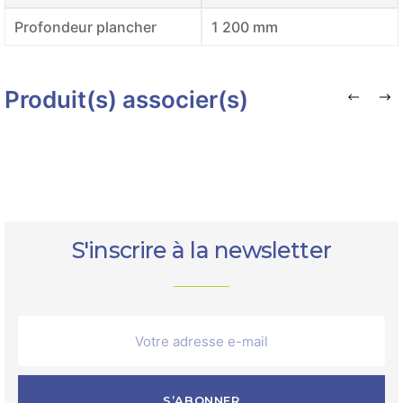
Profondeur plancher
1 200 mm
Produit(s) associer(s)
S'inscrire à la newsletter
S’ABONNER