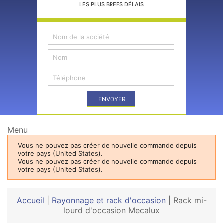
LES PLUS BREFS DÉLAIS
ENVOYER
Menu
Vous ne pouvez pas créer de nouvelle commande depuis
votre pays (United States).
Vous ne pouvez pas créer de nouvelle commande depuis
votre pays (United States).
Accueil
|
Rayonnage et rack d'occasion
|
Rack mi-
lourd d'occasion Mecalux