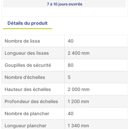
ouvrés
7 à 10 jours
Détails du produit
Nombre de lisse
40
Longueur des lisses
2 400 mm
Goupilles de sécurité
80
Nombre d'échelles
5
Hauteur des échelles
2 000 mm
Profondeur des échelles
1 200 mm
Nombre de plancher
40
Longueur plancher
1 340 mm