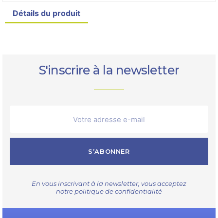
Détails du produit
S'inscrire à la newsletter
S’ABONNER
En vous inscrivant à la newsletter, vous acceptez
notre
politique de confidentialité