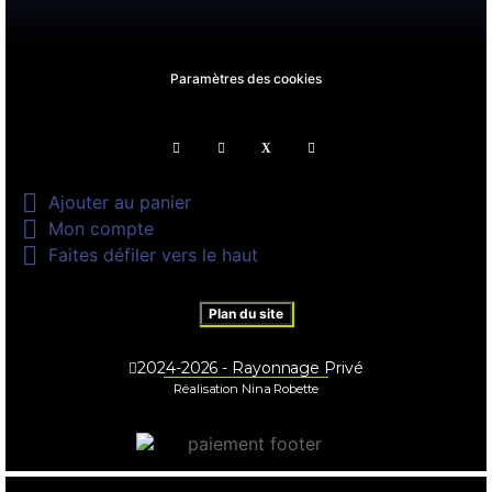
Paramètres des cookies

Ajouter au panier

Mon compte

Faites défiler vers le haut
Plan du site
2024-2026 - Rayonnage Privé
Réalisation Nina Robette