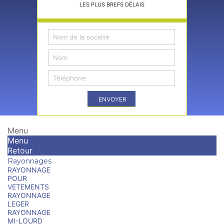
LES PLUS BREFS DÉLAIS
ENVOYER
Menu
Menu
Retour
Rayonnages
RAYONNAGE
POUR
VETEMENTS
RAYONNAGE
LEGER
RAYONNAGE
MI-LOURD