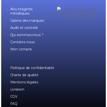
Nos étagères
métalliques
Galerie des marques
Audit et contrôle
Qui sommes-nous ?
Contatez-nous
Mon compte
Politique de confidentialité
Charte de qualité
Mentions légales
Livraison
CGV
FAQ