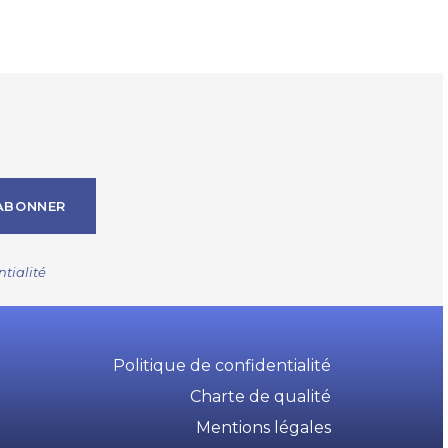
ABONNER
ntialité
Politique de confidentialité
Charte de qualité
Mentions légales