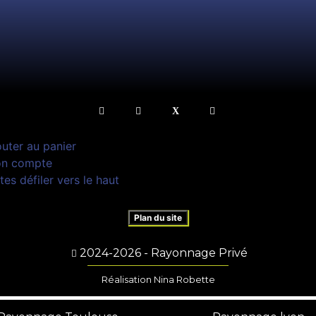
outer au panier
n compte
tes défiler vers le haut
Plan du site
2024-2026 - Rayonnage Privé
Réalisation Nina Robette