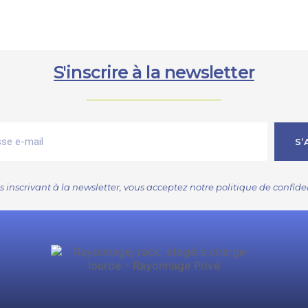
S'inscrire à la newsletter
S’
s inscrivant à la newsletter, vous acceptez notre
politique de confide