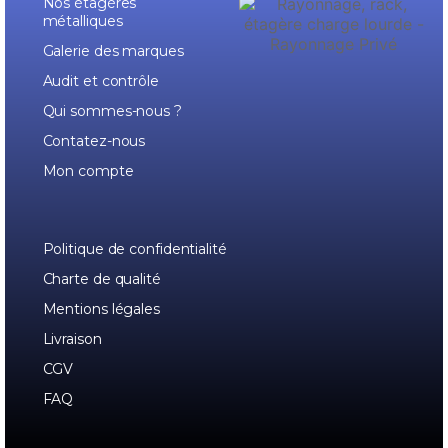
Nos étagères
métalliques
Galerie des marques
Audit et contrôle
Qui sommes-nous ?
Contatez-nous
Mon compte
Politique de confidentialité
Charte de qualité
Mentions légales
Livraison
CGV
FAQ