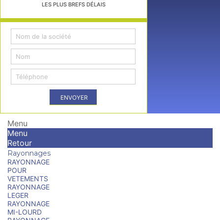
LES PLUS BREFS DÉLAIS
ENVOYER
Menu
Menu
Retour
Rayonnages
RAYONNAGE
POUR
VETEMENTS
RAYONNAGE
LEGER
RAYONNAGE
MI-LOURD