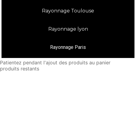
Rayonnage Toulouse
Rayonnage lyon
Rayonnage Paris
Patientez pendant l'ajout des produits au panier
produits restants