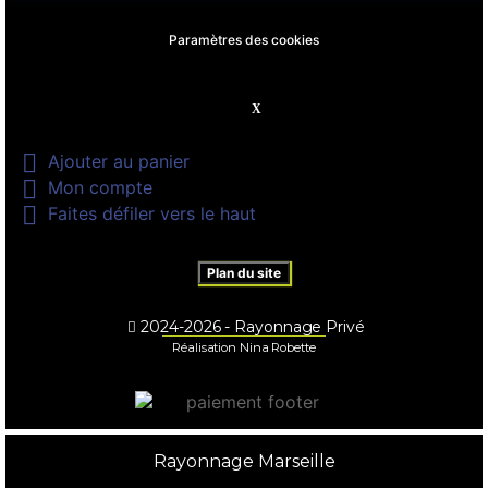
Paramètres des cookies

Ajouter au panier

Mon compte

Faites défiler vers le haut
Plan du site
2024-2026 - Rayonnage Privé
Réalisation Nina Robette
Rayonnage Marseille