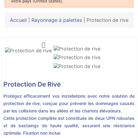
votre pays (United States).
Accueil
|
Rayonnage à palettes
|
Protection de rive

Protection De Rive
Protégez efficacement vos installations avec notre solution de
protection de rive, conçue pour prévenir les dommages causés
par les collisions dans les allées et les chariots élévateurs.
Cette protection complète est constituée de deux UPN robustes
et de bastaings de haute qualité, assurant une résistance
optimale. Fixation non inclue