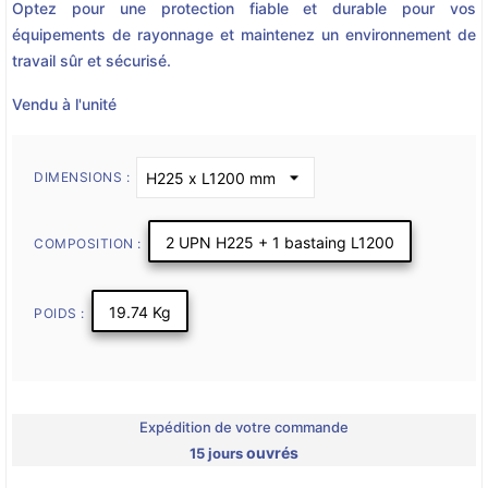
Optez pour une protection fiable et durable pour vos
équipements de rayonnage et maintenez un environnement de
travail sûr et sécurisé.
Vendu à l'unité
DIMENSIONS :
2 UPN H225 + 1 bastaing L1200
COMPOSITION :
19.74 Kg
POIDS :
Expédition de votre commande
ouvrés
15 jours