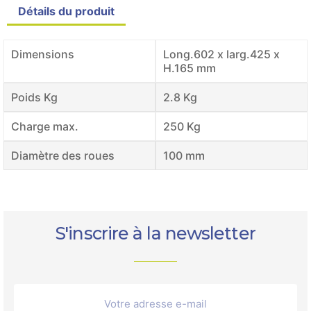
Détails du produit
Dimensions
Long.602 x larg.425 x
H.165 mm
Poids Kg
2.8 Kg
Charge max.
250 Kg
Diamètre des roues
100 mm
S'inscrire à la newsletter