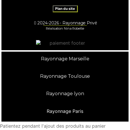
Plan du site
2024-2026 - Rayonnage Privé
Réalisation Nina Robette
Rayonnage Marseille
Rayonnage Toulouse
Rayonnage lyon
Rayonnage Paris
Patientez pendant l'ajout des produits au panier