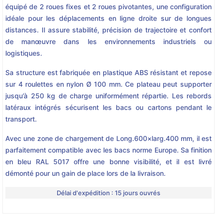
équipé de 2 roues fixes et 2 roues pivotantes, une configuration
idéale pour les déplacements en ligne droite sur de longues
distances. Il assure stabilité, précision de trajectoire et confort
de manœuvre dans les environnements industriels ou
logistiques.
Sa structure est fabriquée en plastique ABS résistant et repose
sur 4 roulettes en nylon Ø 100 mm. Ce plateau peut supporter
jusqu’à 250 kg de charge uniformément répartie. Les rebords
latéraux intégrés sécurisent les bacs ou cartons pendant le
transport.
Avec une zone de chargement de Long.600×larg.400 mm, il est
parfaitement compatible avec les bacs norme Europe. Sa finition
en bleu RAL 5017 offre une bonne visibilité, et il est livré
démonté pour un gain de place lors de la livraison.
Délai d'expédition : 15 jours ouvrés