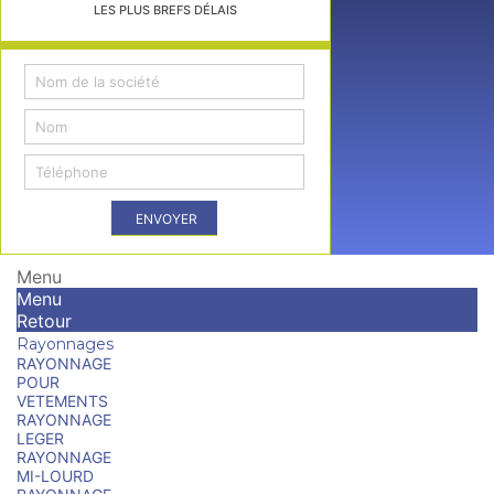
LES PLUS BREFS DÉLAIS
ENVOYER
Menu
Menu
Retour
Rayonnages
RAYONNAGE
POUR
VETEMENTS
RAYONNAGE
LEGER
RAYONNAGE
MI-LOURD