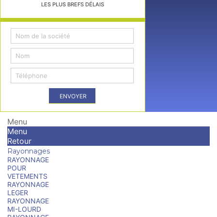
LES PLUS BREFS DÉLAIS
ENVOYER
Menu
Menu
Retour
Rayonnages
RAYONNAGE
POUR
VETEMENTS
RAYONNAGE
LEGER
RAYONNAGE
MI-LOURD