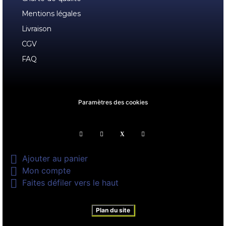
Mentions légales
Livraison
CGV
FAQ
Paramètres des cookies

Ajouter au panier

Mon compte

Faites défiler vers le haut
Plan du site