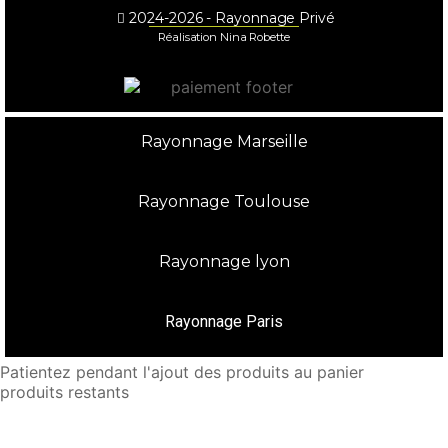
2024-2026 - Rayonnage Privé
Réalisation Nina Robette
Rayonnage Marseille
Rayonnage Toulouse
Rayonnage lyon
Rayonnage Paris
Patientez pendant l'ajout des produits au panier
produits restants