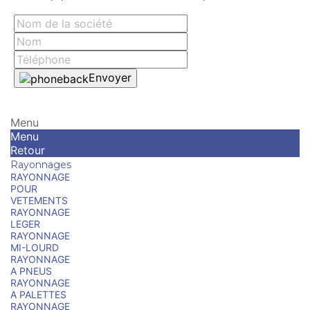
Envoyer
Menu
Menu
Retour
Rayonnages
RAYONNAGE
POUR
VETEMENTS
RAYONNAGE
LEGER
RAYONNAGE
MI-LOURD
RAYONNAGE
A PNEUS
RAYONNAGE
A PALETTES
RAYONNAGE