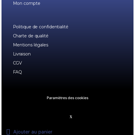
Mon compte
Politique de confidentialité
Charte de qualité
Mentions légales
Livraison
CGV
FAQ
Paramètres des cookies

Ajouter au panier