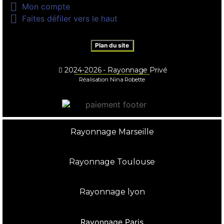

Mon compte

Faites défiler vers le haut
Plan du site
2024-2026 - Rayonnage Privé
Réalisation Nina Robette
Rayonnage Marseille
Rayonnage Toulouse
Rayonnage lyon
Rayonnage Paris