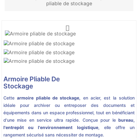
pliable de stockage

Armoire Pliable De
Stockage
Cette
armoire pliable de stockage,
en acier, est la solution
idéale pour archiver ou entreposer des documents et
équipements dans un espace professionnel, tout en bénéficiant
d'une mise en service ultra rapide. Conçue pour le
bureau,
l'entrepôt ou l'environnement logistique
, elle offre un
rangement sécurisé sans nécessiter de montage.