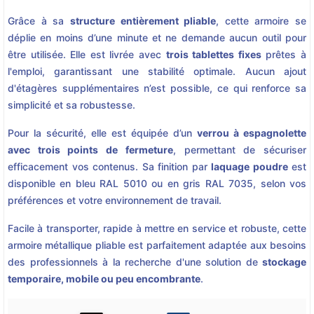
Grâce à sa
structure entièrement pliable
, cette armoire se
déplie en moins d’une minute et ne demande aucun outil pour
être utilisée. Elle est livrée avec
trois tablettes fixes
prêtes à
l'emploi, garantissant une stabilité optimale. Aucun ajout
d'étagères supplémentaires n’est possible, ce qui renforce sa
simplicité et sa robustesse.
Pour la sécurité, elle est équipée d’un
verrou à espagnolette
avec trois points de fermeture
, permettant de sécuriser
efficacement vos contenus. Sa finition par
laquage poudre
est
disponible en bleu RAL 5010 ou en gris RAL 7035, selon vos
préférences et votre environnement de travail.
Facile à transporter, rapide à mettre en service et robuste, cette
armoire métallique pliable est parfaitement adaptée aux besoins
des professionnels à la recherche d'une solution de
stockage
temporaire, mobile ou peu encombrante
.